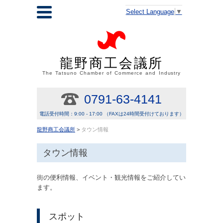
Select Language
▼
龍野商工会議所
The Tatsuno Chamber of Commerce and Industry
0791-63-4141
電話受付時間：9:00 - 17:00 （FAXは24時間受付けております）
龍野商工会議所
>
タウン情報
タウン情報
街の便利情報、イベント・観光情報をご紹介してい
ます。
スポット