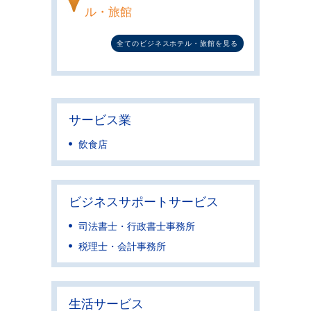
ル・旅館
全てのビジネスホテル・旅館を見る
サービス業
飲食店
ビジネスサポートサービス
司法書士・行政書士事務所
税理士・会計事務所
生活サービス