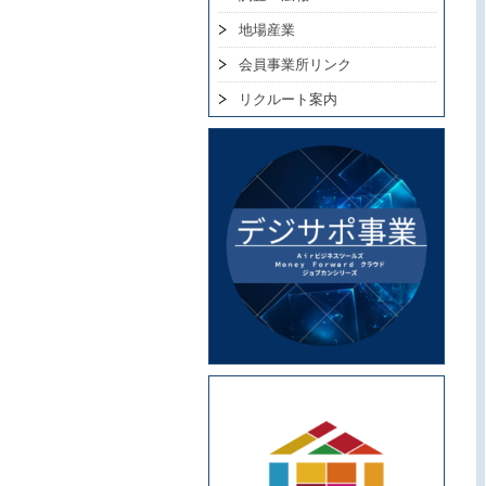
地場産業
会員事業所リンク
リクルート案内