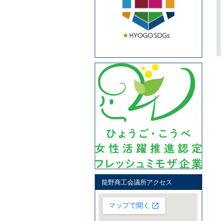
龍野商工会議所アクセス