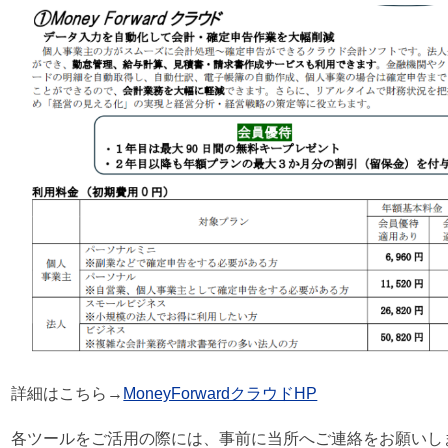
詳細はこちら→
MoneyForwardクラウドHP
各ツールをご活用の際には、事前に当所へご連絡をお願いし