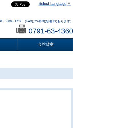
Select Language
▼
：9:00 - 17:00 （FAXは24時間受付けております）
0791-63-4360
会館貸室