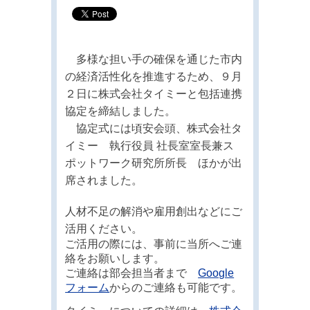
多様な担い手の確保を通じた市内
の経済活性化を推進するため、９月
２日に株式会社タイミーと包括連携
協定を締結しました。
協定式には頃安会頭、株式会社タ
イミー 執行役員 社長室室長兼ス
ポットワーク研究所所長 ほかが出
席されました。
人材不足の解消や雇用創出などにご
活用ください。
ご活用の際には、事前に当所へご連
絡をお願いします。
ご連絡は部会担当者まで
Google
フォーム
からのご連絡も可能です。