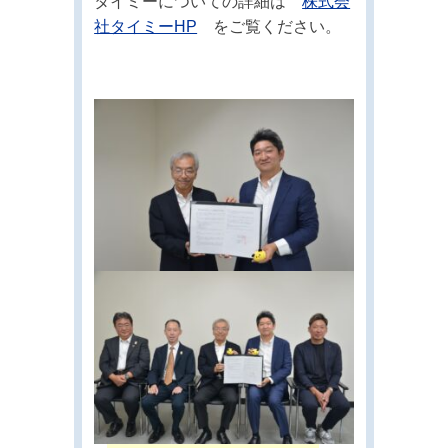
タイミーについての詳細は
株式会
社タイミーHP
をご覧ください。