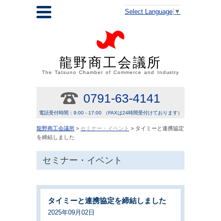
Select Language
▼
龍野商工会議所
The Tatsuno Chamber of Commerce and Industry
0791-63-4141
電話受付時間：9:00 - 17:00 （FAXは24時間受付けております）
龍野商工会議所
>
セミナー・イベント
> タイミーと連携協定
を締結しました
セミナー・イベント
タイミーと連携協定を締結しました
2025年09月02日