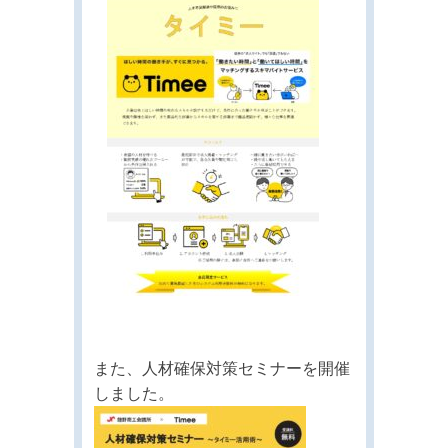
また、人材確保対策セミナーを開催
しました。