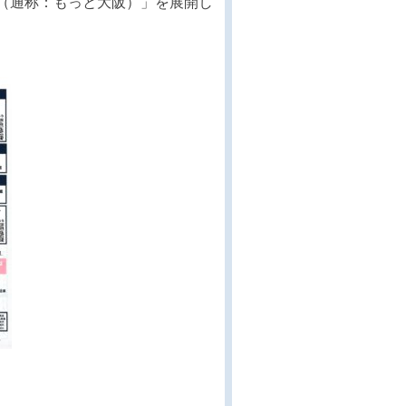
ラム（通称：もっと大阪）」を展開し