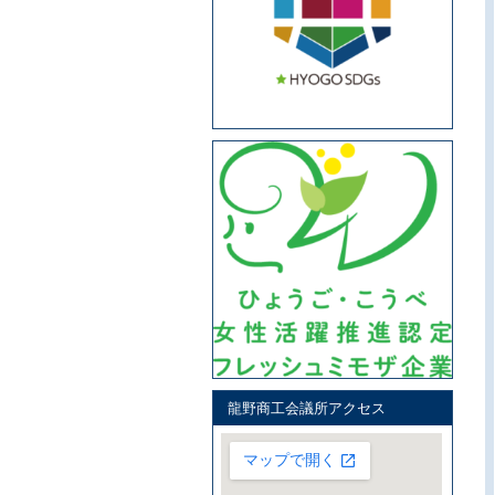
龍野商工会議所アクセス