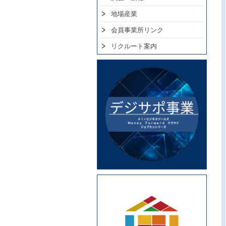
地場産業
会員事業所リンク
リクルート案内