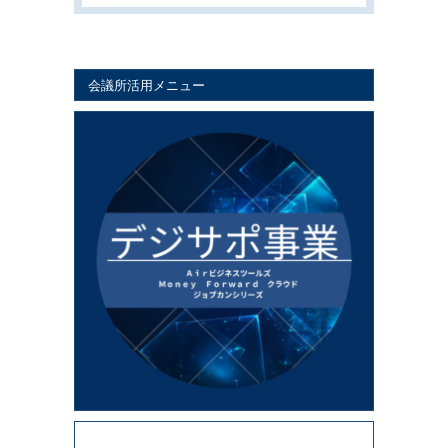
会議所活用メニュー