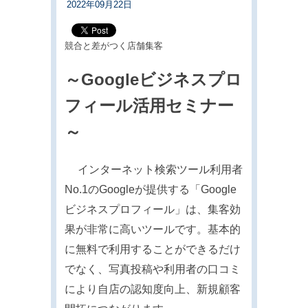
2022年09月22日
競合と差がつく店舗集客
～Googleビジネスプロ
フィール活用セミナー
～
インターネット検索ツール利用者
No.1のGoogleが提供する「Google
ビジネスプロフィール」は、集客効
果が非常に高いツールです。基本的
に無料で利用することができるだけ
でなく、写真投稿や利用者の口コミ
により自店の認知度向上、新規顧客