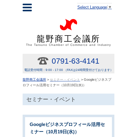
Select Language
▼
龍野商工会議所
The Tatsuno Chamber of Commerce and Industry
0791-63-4141
電話受付時間：9:00 - 17:00 （FAXは24時間受付けております）
龍野商工会議所
>
セミナー・イベント
> Googleビジネスプ
ロフィール活用セミナー（10月19日(水)）
セミナー・イベント
Googleビジネスプロフィール活用セ
ミナー（10月19日(水)）