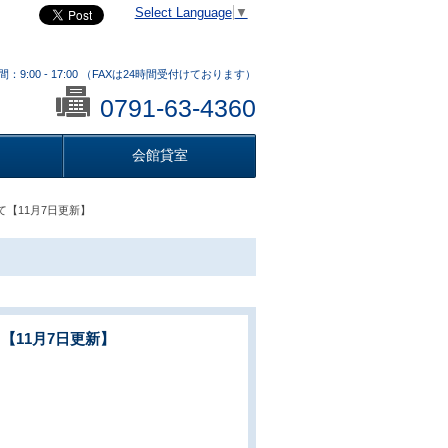
Select Language
▼
：9:00 - 17:00 （FAXは24時間受付けております）
0791-63-4360
会館貸室
【11月7日更新】
11月7日更新】