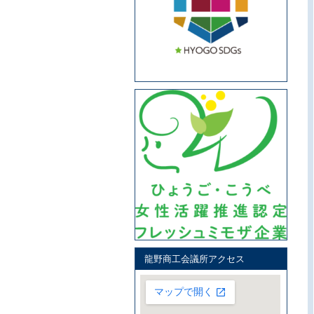
龍野商工会議所アクセス