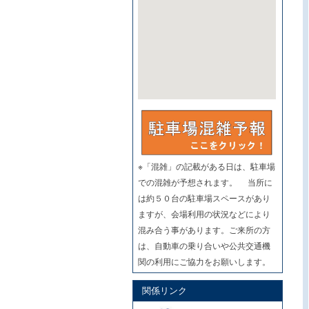
※「混雑」の記載がある日は、駐車場
での混雑が予想されます。 当所に
は約５０台の駐車場スペースがあり
ますが、会場利用の状況などにより
混み合う事があります。ご来所の方
は、自動車の乗り合いや公共交通機
関の利用にご協力をお願いします。
関係リンク