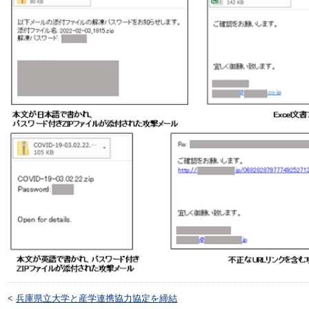
<
兵庫県立大学と産学連携協力協定を締結