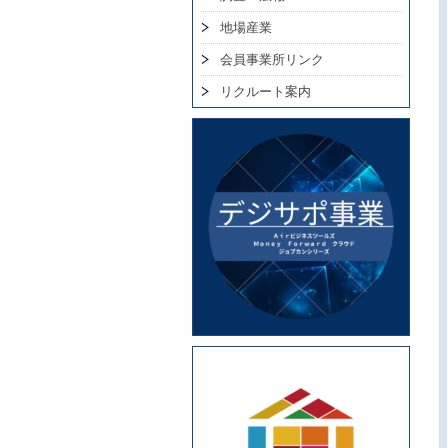
地場産業
会員事業所リンク
リクルート案内