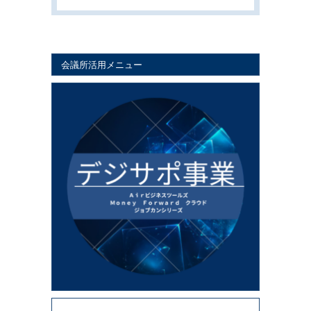
会議所活用メニュー