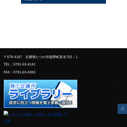
〒679-4167 兵庫県たつの市龍野町富永702－1
TEL：0791-63-4141
FAX：0791-63-4360