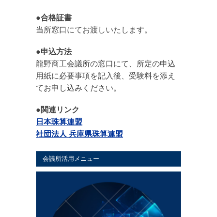
●合格証書
当所窓口にてお渡しいたします。
●申込方法
龍野商工会議所の窓口にて、所定の申込
用紙に必要事項を記入後、受験料を添え
てお申し込みください。
●関連リンク
日本珠算連盟
社団法人 兵庫県珠算連盟
会議所活用メニュー