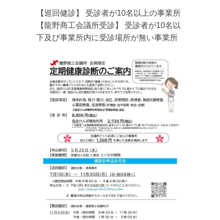
【巡回健診】 受診者が10名以上の事業所
【龍野商工会議所受診】 受診者が10名以
下及び事業所内に受診場所が無い事業所