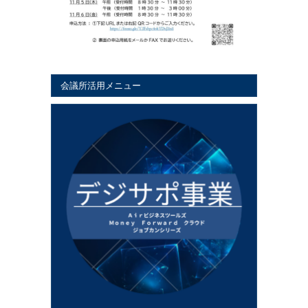
会議所活用メニュー