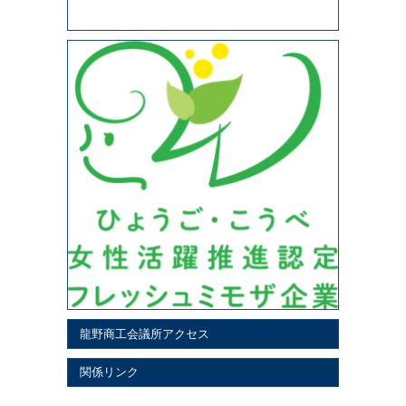
龍野商工会議所アクセス
関係リンク