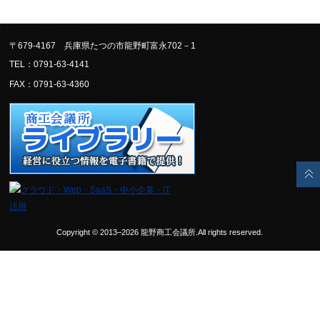
〒679-4167 兵庫県たつの市龍野町富永702－1
TEL：0791-63-4141
FAX：0791-63-4360
Copyright © 2013–2026 龍野商工会議所.All rights reserved.